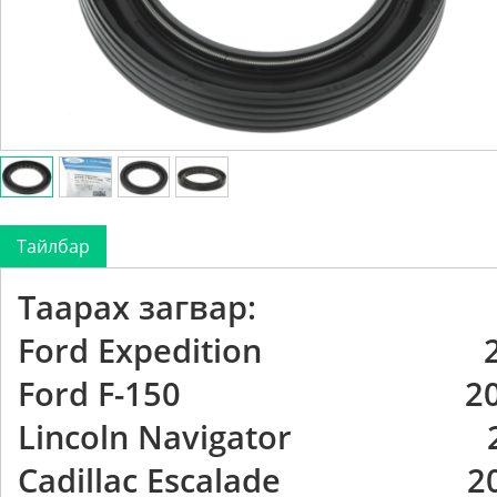
Тайлбар
Таарах загвар:
Ford Expedition 200
Ford F-150 2003
Lincoln Navigator 20
Cadillac Escalade 200