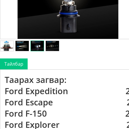
Тайлбар
Таарах загвар:
Ford Expedition 200
Ford Escape 201
Ford F-150 2004
Ford Explorer 200